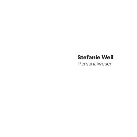
Stefanie Weil
Personalwesen