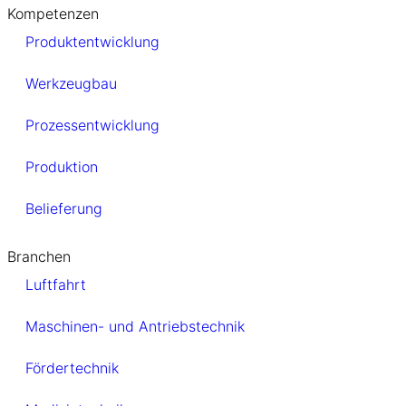
Kompetenzen
Produktentwicklung
Werkzeugbau
Prozessentwicklung
Produktion
Belieferung
Branchen
Luftfahrt
Maschinen- und Antriebstechnik
Fördertechnik