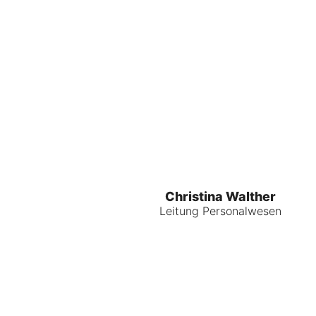
Christina Walther
Leitung Personalwesen