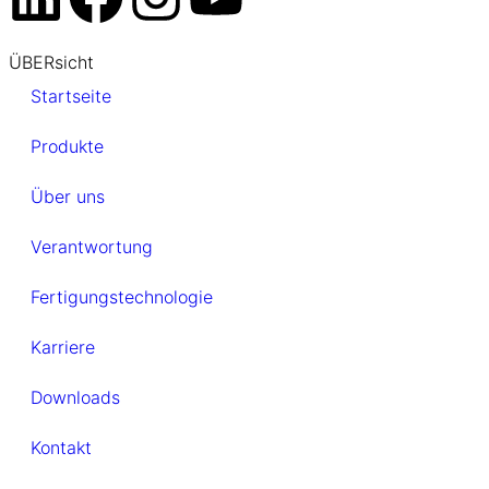
ÜBERsicht
Startseite
Produkte
Über uns
Verantwortung
Fertigungstechnologie
Karriere
Downloads
Kontakt