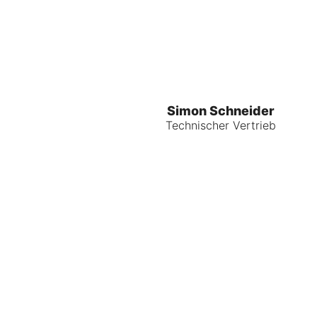
Simon Schneider
Technischer Vertrieb