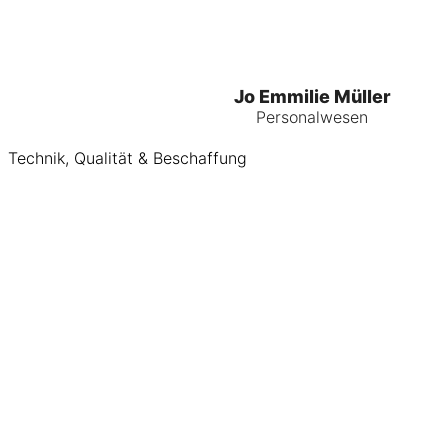
Jo Emmilie Müller
Personalwesen
Technik, Qualität & Beschaffung