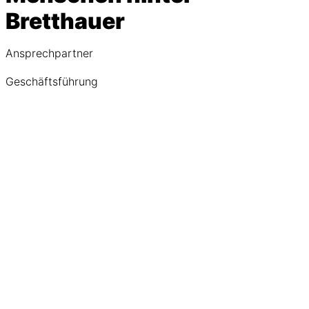
Bretthauer
Ansprechpartner
Geschäftsführung