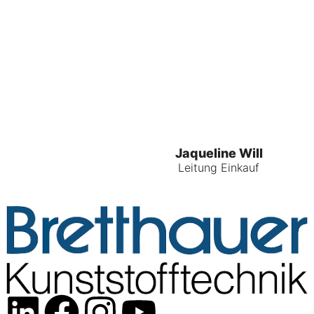
Jaqueline Will
Leitung Einkauf