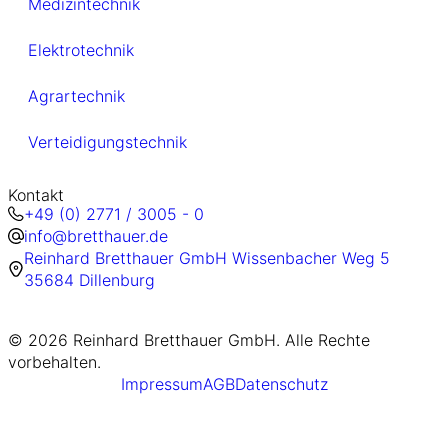
Medizintechnik
Elektrotechnik
Agrartechnik
Verteidigungstechnik
Kontakt
+49 (0) 2771 / 3005 - 0
info@bretthauer.de
Reinhard Bretthauer GmbH Wissenbacher Weg 5
35684 Dillenburg
© 2026 Reinhard Bretthauer GmbH. Alle Rechte
vorbehalten.
Impressum
AGB
Datenschutz