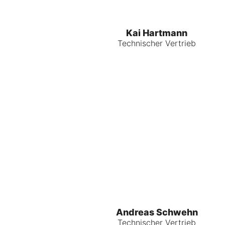
Kai Hartmann
Technischer Vertrieb
Andreas Schwehn
Technischer Vertrieb