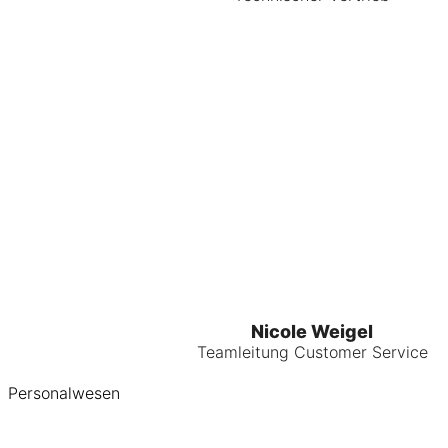
Nicole Weigel
Teamleitung Customer Service
Personalwesen