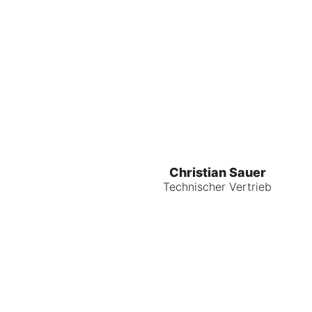
Christian Sauer
Technischer Vertrieb