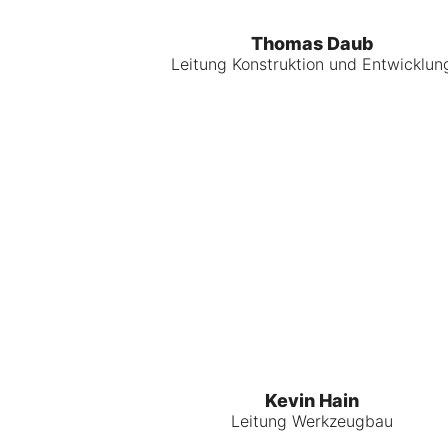
Thomas Daub
Leitung Konstruktion und Entwicklun
Kevin Hain
Leitung Werkzeugbau