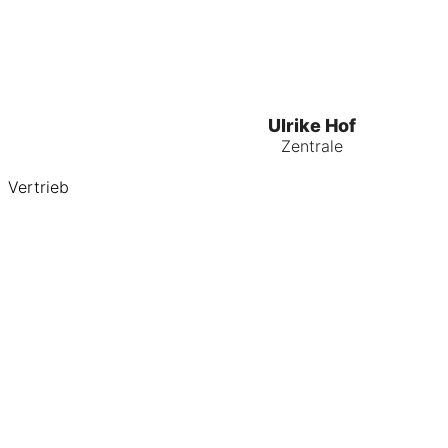
Ulrike Hof
Zentrale
Vertrieb