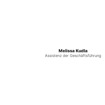
Melissa Kudla
Assistenz der Geschäftsführung