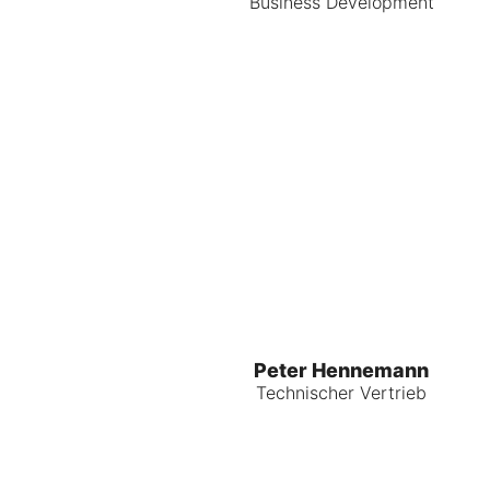
Business Development
Peter Hennemann
Technischer Vertrieb