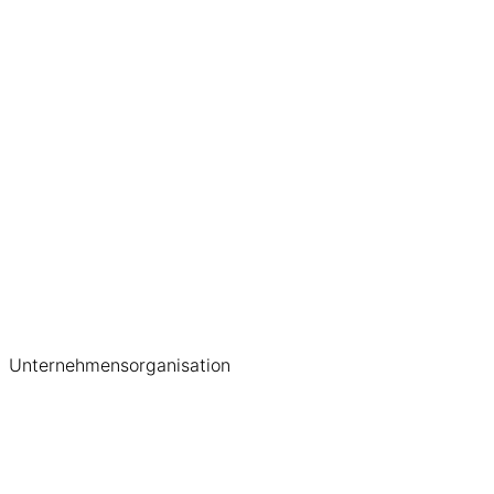
Unternehmensorganisation