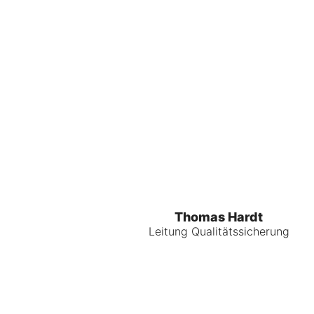
Thomas Hardt
Leitung Qualitätssicherung